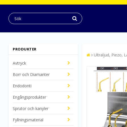
PRODUKTER
Ultraljud, Piezo, 
Avtryck
Borr och Diamanter
Endodonti
Engångsprodukter
Sprutor och kanyler
Fyllningsmaterial