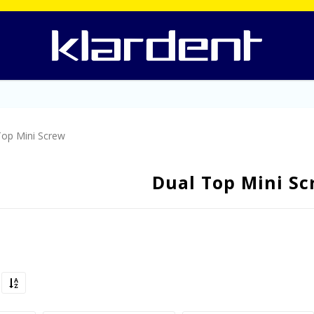
Top Mini Screw
Dual Top Mini Sc