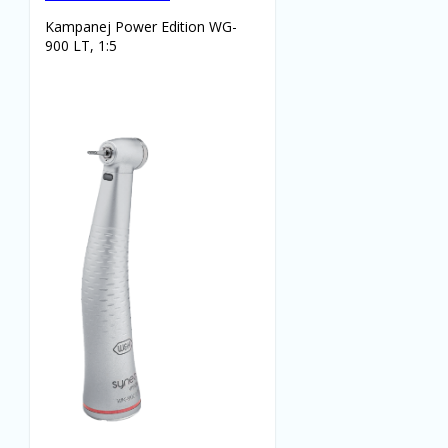
Kampanej Power Edition WG-
900 LT, 1:5