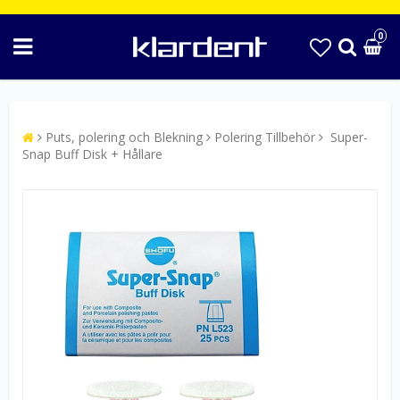
0
Puts, polering och Blekning
Polering Tillbehör
Super-
Snap Buff Disk + Hållare