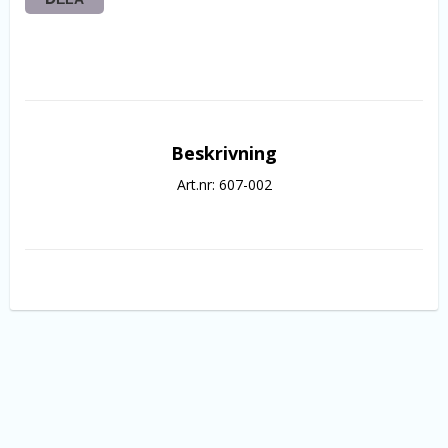
Beskrivning
Art.nr: 607-002