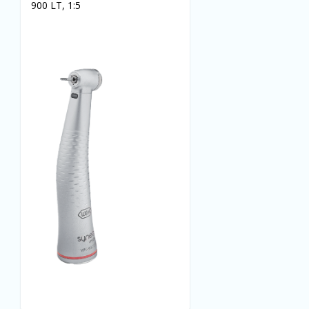
900 LT, 1:5