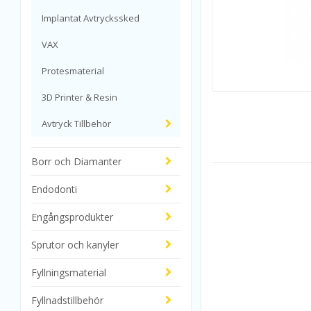
Implantat Avtryckssked
VAX
Protesmaterial
3D Printer & Resin
Avtryck Tillbehör
Borr och Diamanter
Endodonti
Engångsprodukter
Sprutor och kanyler
Fyllningsmaterial
Fyllnadstillbehör