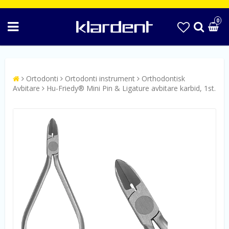
0
Ortodonti
Ortodonti instrument
Orthodontisk
Avbitare
Hu-Friedy® Mini Pin & Ligature avbitare karbid, 1st.