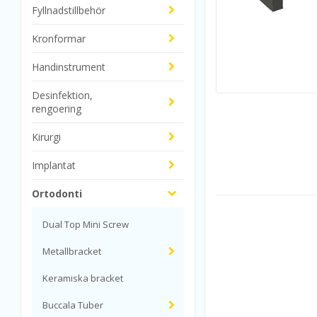
Fyllnadstillbehör
Kronformar
Handinstrument
Desinfektion,
rengoering
Kirurgi
Implantat
Ortodonti
Dual Top Mini Screw
Metallbracket
Keramiska bracket
Buccala Tuber