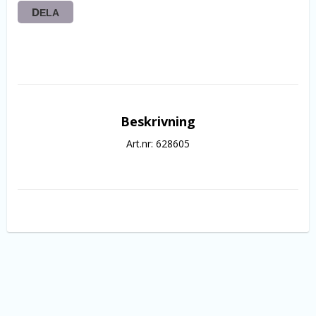
DELA
Beskrivning
Art.nr: 628605