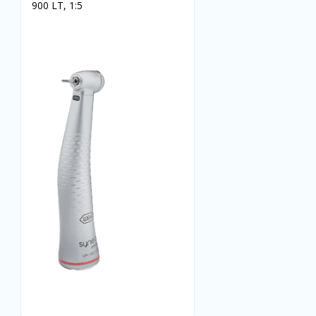
900 LT, 1:5