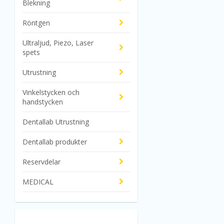
Blekning
Röntgen
Ultraljud, Piezo, Laser
spets
Utrustning
Vinkelstycken och
handstycken
Dentallab Utrustning
Dentallab produkter
Reservdelar
MEDICAL